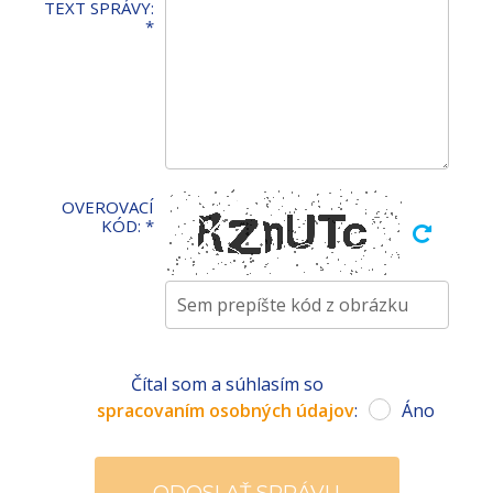
TEXT SPRÁVY:
*
OVEROVACÍ
KÓD:
*
Čítal som a súhlasím so
spracovaním osobných údajov
:
Áno