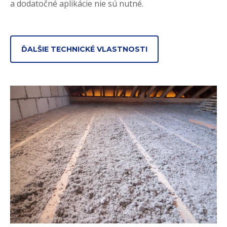
a dodatočné aplikácie nie sú nutné.
ĎALŠIE TECHNICKÉ VLASTNOSTI