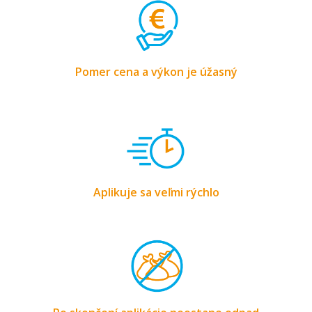
Pomer cena a výkon je úžasný
Aplikuje sa veľmi rýchlo