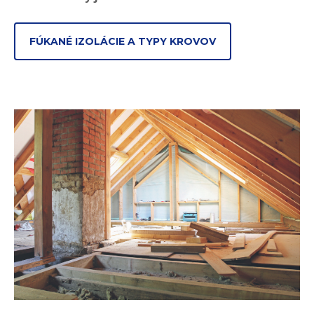
FÚKANÉ IZOLÁCIE A TYPY KROVOV