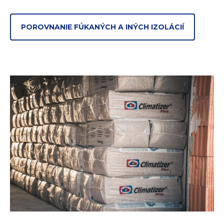
POROVNANIE FÚKANÝCH A INÝCH IZOLÁCIÍ