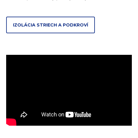
IZOLÁCIA STRIECH A PODKROVÍ