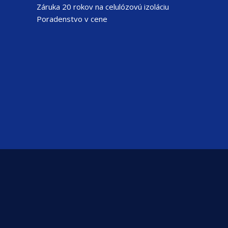
Záruka 20 rokov na celulózovú izoláciu
Poradenstvo v cene