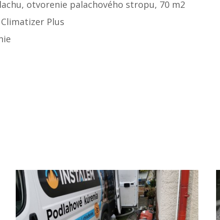
lachu, otvorenie palachového stropu, 70 m2
 Climatizer Plus
nie