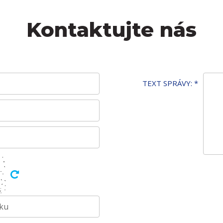
Kontaktujte nás
TEXT SPRÁVY:
*