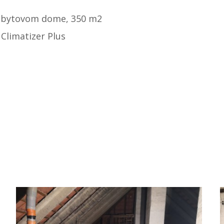
v bytovom dome, 350 m2
 Climatizer Plus