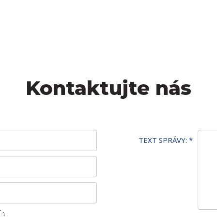
Kontaktujte nás
TEXT SPRÁVY:
*