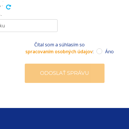
Čítal som a súhlasím so
spracovaním osobných údajov
:
Áno