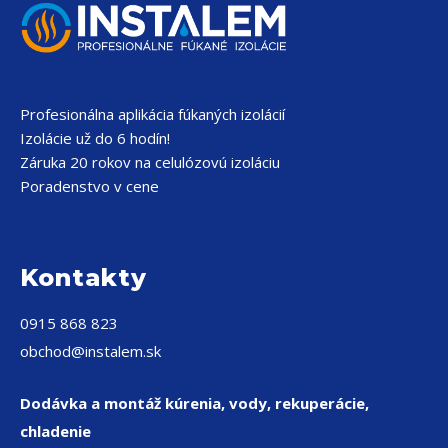
Profesionálna aplikácia fúkaných izolácií
Izolácie už do 6 hodín!
Záruka 20 rokov na celulózovú izoláciu
Poradenstvo v cene
Kontakty
0915 868 823
obchod@instalem.sk
Dodávka a montáž kúrenia, vody, rekuperácie,
chladenie