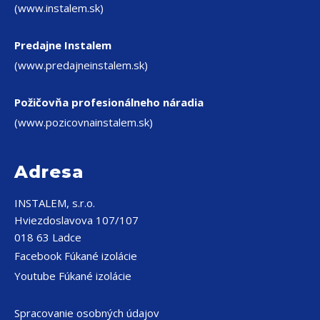
(www.instalem.sk)
Predajne Instalem
(www.predajneinstalem.sk)
Požičovňa profesionálneho náradia
(www.pozicovnainstalem.sk)
Adresa
INSTALEM, s.r.o.
Hviezdoslavova 107/107
018 63 Ladce
Facebook Fúkané izolácie
Youtube Fúkané izolácie
Spracovanie osobných údajov