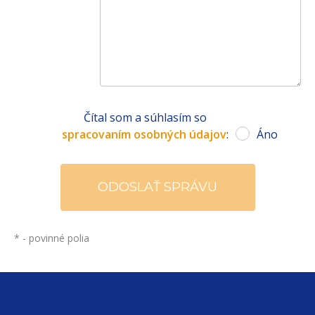
Čítal som a súhlasím so
spracovaním osobných údajov
:
Áno
*
- povinné polia