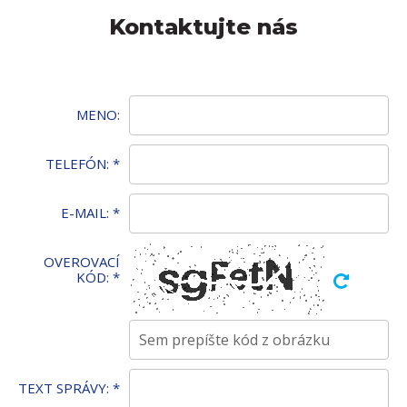
Kontaktujte nás
MENO:
TELEFÓN:
*
E-MAIL:
*
OVEROVACÍ
KÓD:
*
TEXT SPRÁVY:
*