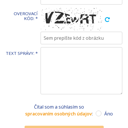
OVEROVACÍ
KÓD:
*
TEXT SPRÁVY:
*
Čítal som a súhlasím so
spracovaním osobných údajov
:
Áno