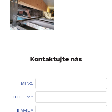
Kontaktujte nás
MENO:
TELEFÓN:
*
E-MAIL:
*